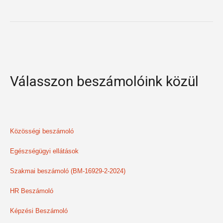
Válasszon beszámolóink közül
Közösségi beszámoló
Egészségügyi ellátások
Szakmai beszámoló (BM-16929-2-2024)
HR Beszámoló
Képzési Beszámoló