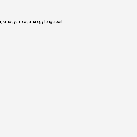
, ki hogyan reagálna egy tengerparti