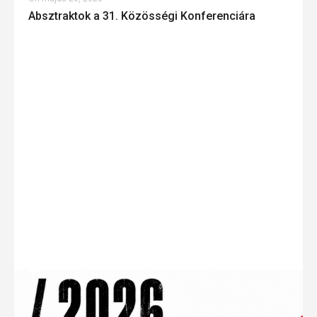
Absztraktok a 31. Közösségi Konferenciára