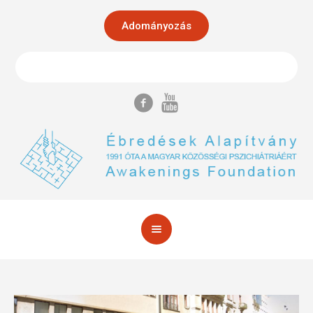
Adományozás