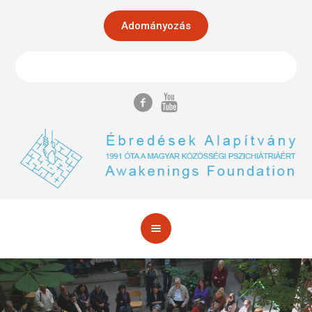
Adományozás