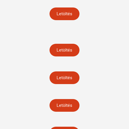
Letöltés
Letöltés
Letöltés
Letöltés