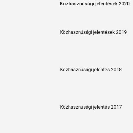
Közhasznúsági jelentések 2020
Közhasznúsági jelentések 2019
Közhasznúsági jelentés 2018
Közhasznúsági jelentés 2017