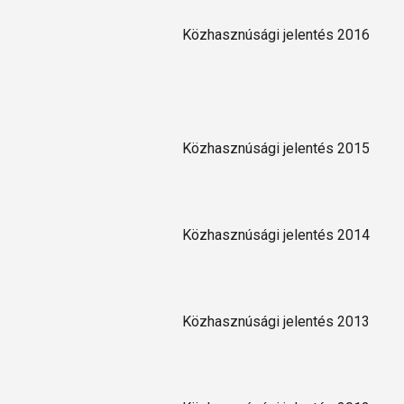
Közhasznúsági jelentés 2016
Közhasznúsági jelentés 2015
Közhasznúsági jelentés 2014
Közhasznúsági jelentés 2013