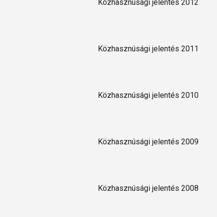
Közhasznúsági jelentés 2012
Közhasznúsági jelentés 2011
Közhasznúsági jelentés 2010
Közhasznúsági jelentés 2009
Közhasznúsági jelentés 2008