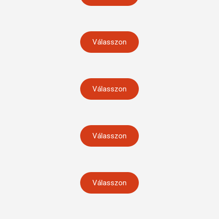
Válasszon
Válasszon
Válasszon
Válasszon