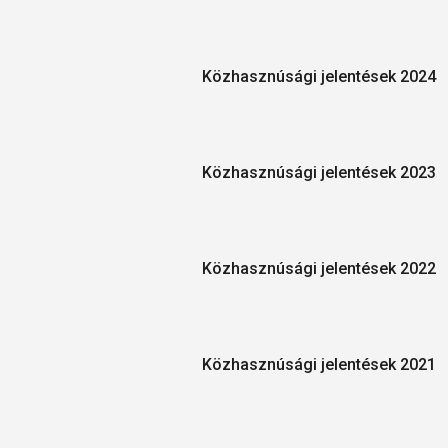
Közhasznúsági jelentések 2024
Közhasznúsági jelentések 2023
Közhasznúsági jelentések 2022
Közhasznúsági jelentések 2021