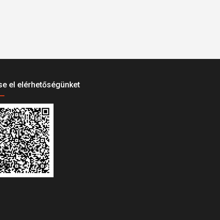
e el elérhetőségünket