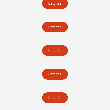
Letöltés
Letöltés
Letöltés
Letöltés
Letöltés