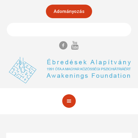
Adományozás