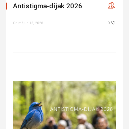
Antistigma-díjak 2026
On
május 18, 2026
0