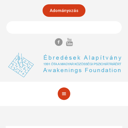
Adományozás