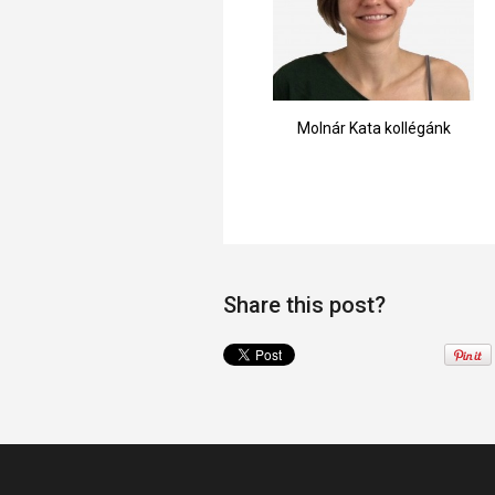
Molnár Kata kollégánk
Share this post?