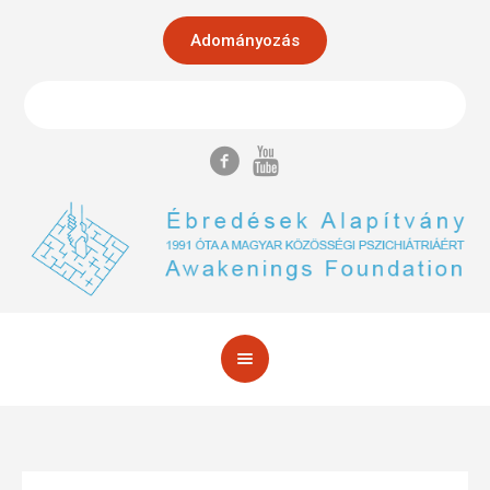
Adományozás