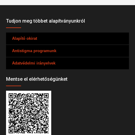
Tudjon meg többet alapítványunkról
Alapító okirat
Antistigma programunk
Adatvédelmi irányelvek
Mentse el elérhetőségünket