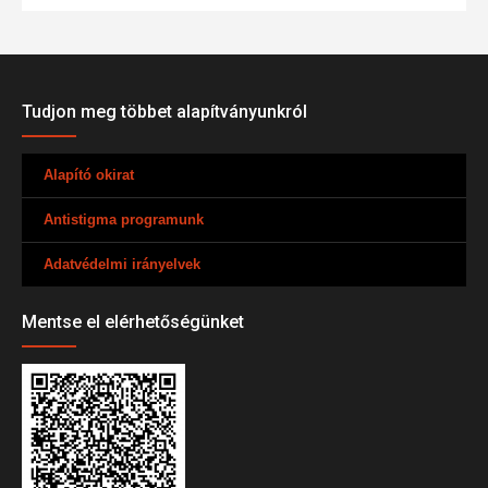
Tudjon meg többet alapítványunkról
Alapító okirat
Antistigma programunk
Adatvédelmi irányelvek
Mentse el elérhetőségünket