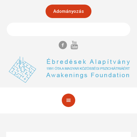
Adományozás