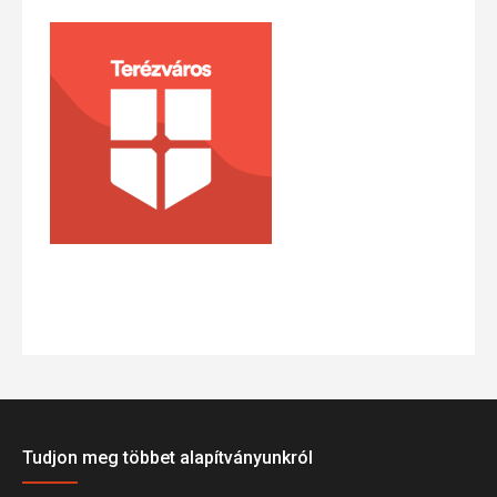
Tudjon meg többet alapítványunkról