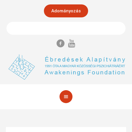
Adományozás